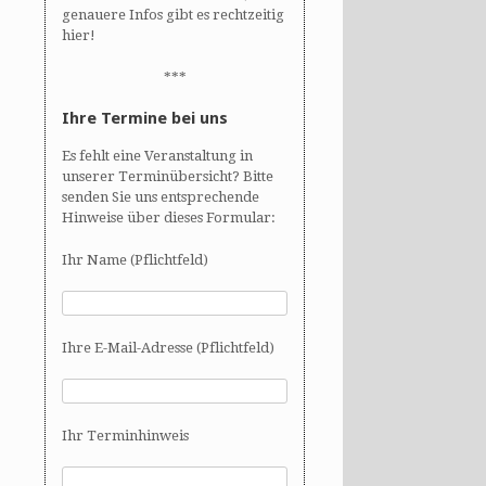
genauere Infos gibt es rechtzeitig
hier!
***
Ihre Termine bei uns
Es fehlt eine Veranstaltung in
unserer Terminübersicht? Bitte
senden Sie uns entsprechende
Hinweise über dieses Formular:
Ihr Name (Pflichtfeld)
Ihre E-Mail-Adresse (Pflichtfeld)
Ihr Terminhinweis