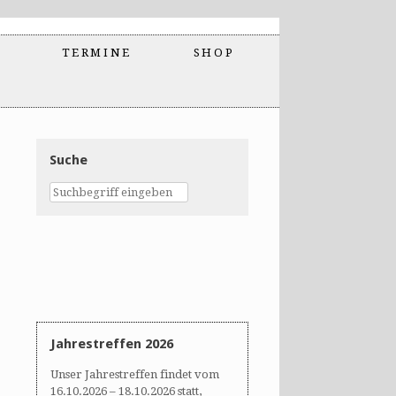
TERMINE
SHOP
Suche
Jahrestreffen 2026
Unser Jahrestreffen findet vom
16.10.2026 – 18.10.2026 statt,