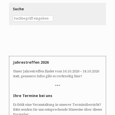
Suche
Jahrestreffen 2026
Unser Jahrestreffen findet vom 16.10.2026 – 18.10.2026
statt, genauere Infos gibt es rechtzeitig hier!
***
Ihre Termine bei uns
Es fehlt eine Veranstaltung in unserer Terminübersicht?
Bitte senden Sie uns entsprechende Hinweise über dieses
Formular: