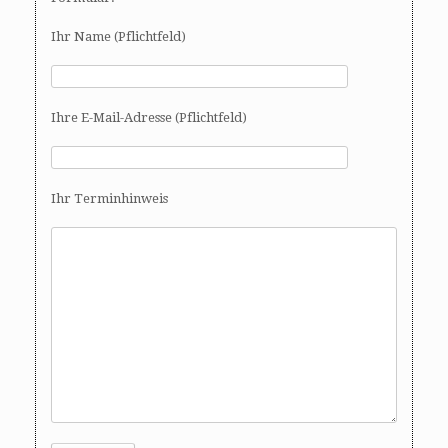
Ihr Name (Pflichtfeld)
Ihre E-Mail-Adresse (Pflichtfeld)
Ihr Terminhinweis