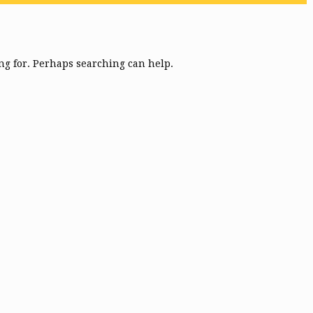
ing for. Perhaps searching can help.