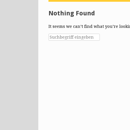
Nothing Found
It seems we can’t find what you’re look