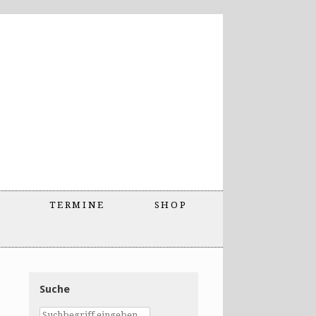
TERMINE
SHOP
Suche