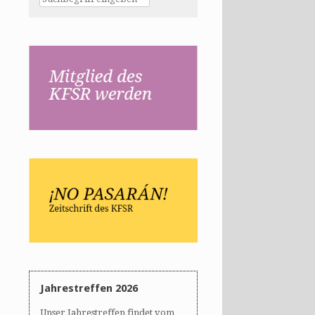
Jahrestreffen 2026
Unser Jahrestreffen findet vom