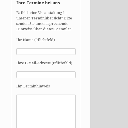
Ihre Termine bei uns
Es fehlt eine Veranstaltung in
unserer Terminübersicht? Bitte
senden Sie uns entsprechende
Hinweise über dieses Formular:
Ihr Name (Pflichtfeld)
Ihre E-Mail-Adresse (Pflichtfeld)
Ihr Terminhinweis