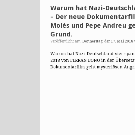
Warum hat Nazi-Deutschla
– Der neue Dokumentarfil
Molés und Pepe Andreu ge
Grund.
Veröffentlicht am:
Donnerstag, der 17. Mai 2018
Warum hat Nazi-Deutschland vier spanis
2018 von FERRAN BONO in der Übersetzu
Dokumentarfilm geht mysteriösen Angr