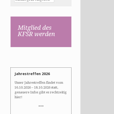
Jahrestreffen 2026
Unser Jahrestreffen findet vom
16.10.2026 – 18.10.2026 statt,
genauere Infos gibt es rechtzeitig
hier!
***