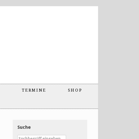
TERMINE
SHOP
Suche