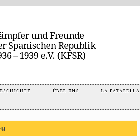
ESCHICHTE
ÜBER UNS
LA FATARELLA
eu