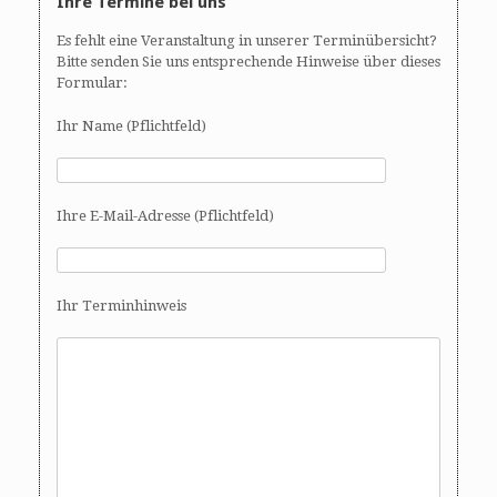
Ihre Termine bei uns
Es fehlt eine Veranstaltung in unserer Terminübersicht?
Bitte senden Sie uns entsprechende Hinweise über dieses
Formular:
Ihr Name (Pflichtfeld)
Ihre E-Mail-Adresse (Pflichtfeld)
Ihr Terminhinweis