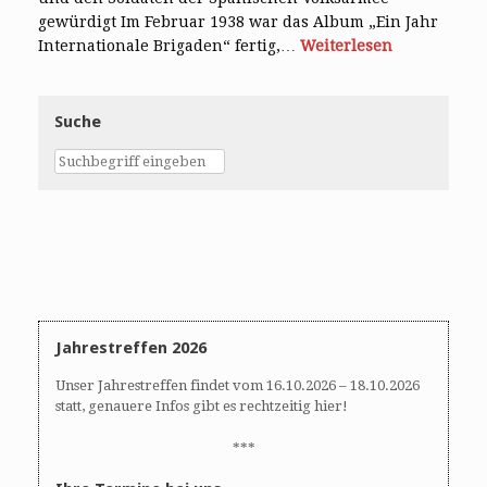
gewürdigt Im Februar 1938 war das Album „Ein Jahr
Internationale Brigaden“ fertig,…
Weiterlesen
Suche
Jahrestreffen 2026
Unser Jahrestreffen findet vom 16.10.2026 – 18.10.2026
statt, genauere Infos gibt es rechtzeitig hier!
***