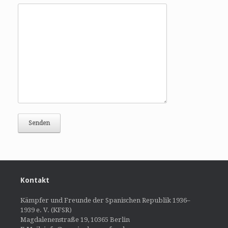
Kontakt
Kämpfer und Freunde der Spanischen Republik 1936–
1939 e. V. (KFSR)
Magdalenenstraße 19, 10365 Berlin