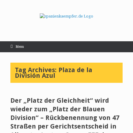
Menu
Tag Archives:
Plaza de la
División Azul
Der „Platz der Gleichheit“ wird
wieder zum „Platz der Blauen
Division“ – Rückbenennung von 47
Straßen per Gerichtsentscheid in