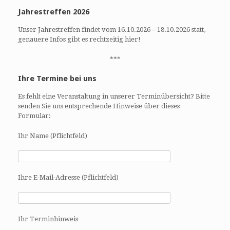
Jahrestreffen 2026
Unser Jahrestreffen findet vom 16.10.2026 – 18.10.2026 statt,
genauere Infos gibt es rechtzeitig hier!
***
Ihre Termine bei uns
Es fehlt eine Veranstaltung in unserer Terminübersicht? Bitte
senden Sie uns entsprechende Hinweise über dieses
Formular:
Ihr Name (Pflichtfeld)
Ihre E-Mail-Adresse (Pflichtfeld)
Ihr Terminhinweis