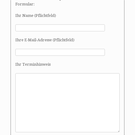
Formular:
Ihr Name (Pflichtfeld)
Ihre E-Mail-Adresse (Pflichtfeld)
Ihr Terminhinweis