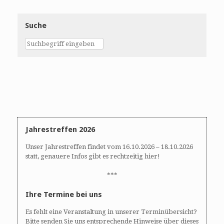
Suche
Jahrestreffen 2026
Unser Jahrestreffen findet vom 16.10.2026 – 18.10.2026
statt, genauere Infos gibt es rechtzeitig hier!
***
Ihre Termine bei uns
Es fehlt eine Veranstaltung in unserer Terminübersicht?
Bitte senden Sie uns entsprechende Hinweise über dieses