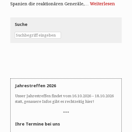
Spanien die reaktionären Generäle,…
Weiterlesen
Suche
Jahrestreffen 2026
Unser Jahrestreffen findet vom 16.10.2026 – 18.10.2026
statt, genauere Infos gibt es rechtzeitig hier!
***
Ihre Termine bei uns