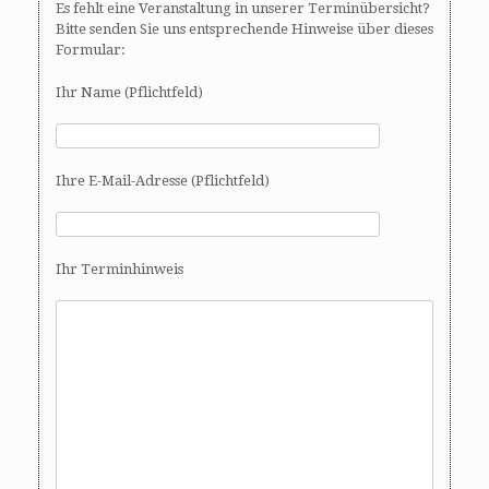
Es fehlt eine Veranstaltung in unserer Terminübersicht?
Bitte senden Sie uns entsprechende Hinweise über dieses
Formular:
Ihr Name (Pflichtfeld)
Ihre E-Mail-Adresse (Pflichtfeld)
Ihr Terminhinweis