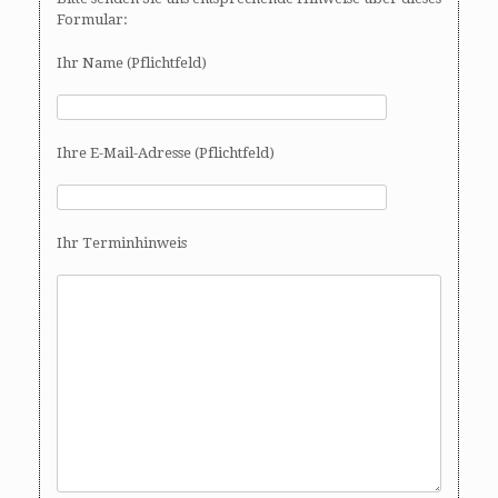
Formular:
Ihr Name (Pflichtfeld)
Ihre E-Mail-Adresse (Pflichtfeld)
Ihr Terminhinweis