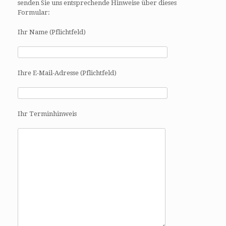
senden Sie uns entsprechende Hinweise über dieses
Formular:
Ihr Name (Pflichtfeld)
Ihre E-Mail-Adresse (Pflichtfeld)
Ihr Terminhinweis