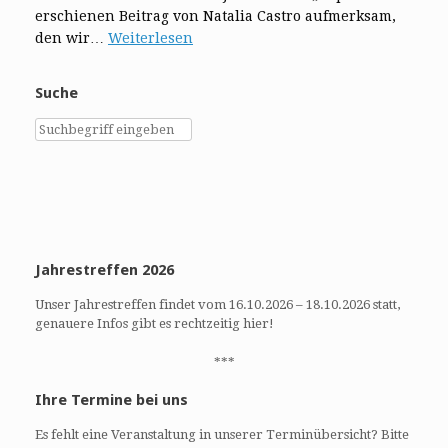
erschienen Beitrag von Natalia Castro aufmerksam,
den wir…
Weiterlesen
Suche
Jahrestreffen 2026
Unser Jahrestreffen findet vom 16.10.2026 – 18.10.2026 statt,
genauere Infos gibt es rechtzeitig hier!
***
Ihre Termine bei uns
Es fehlt eine Veranstaltung in unserer Terminübersicht? Bitte