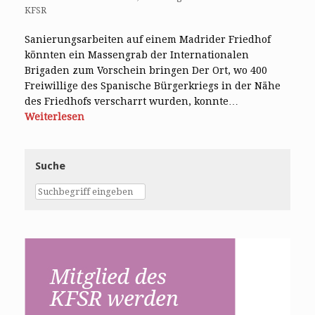
KFSR
Sanierungsarbeiten auf einem Madrider Friedhof
könnten ein Massengrab der Internationalen
Brigaden zum Vorschein bringen Der Ort, wo 400
Freiwillige des Spanische Bürgerkriegs in der Nähe
des Friedhofs verscharrt wurden, konnte…
Weiterlesen
Suche