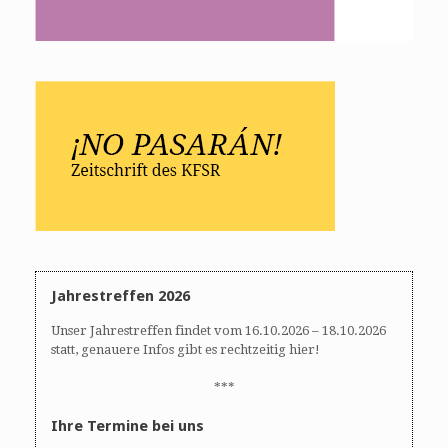
Jahrestreffen 2026
Unser Jahrestreffen findet vom 16.10.2026 – 18.10.2026
statt, genauere Infos gibt es rechtzeitig hier!
***
Ihre Termine bei uns