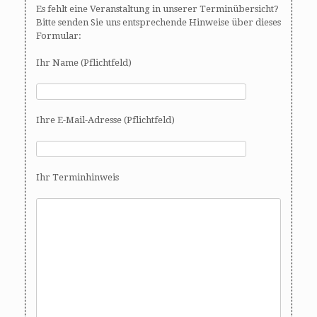
Es fehlt eine Veranstaltung in unserer Terminübersicht?
Bitte senden Sie uns entsprechende Hinweise über dieses
Formular:
Ihr Name (Pflichtfeld)
Ihre E-Mail-Adresse (Pflichtfeld)
Ihr Terminhinweis