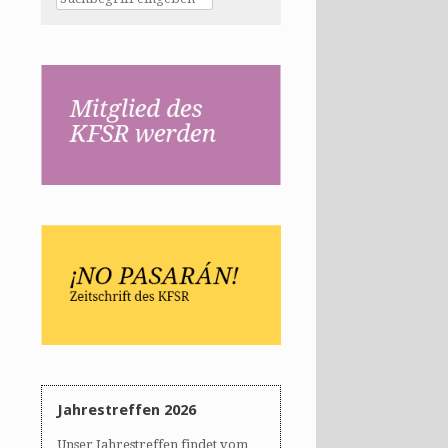
Jahrestreffen 2026
Unser Jahrestreffen findet vom