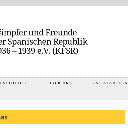
ESCHICHTE
ÜBER UNS
LA FATARELLA
as