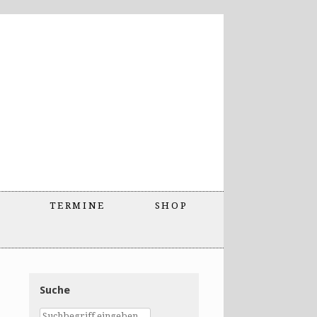
TERMINE
SHOP
Suche