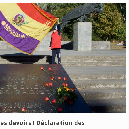
es devoirs ! Déclaration des