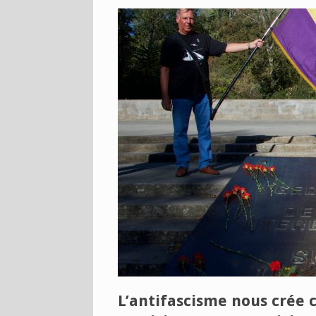
L’antifascisme nous crée c