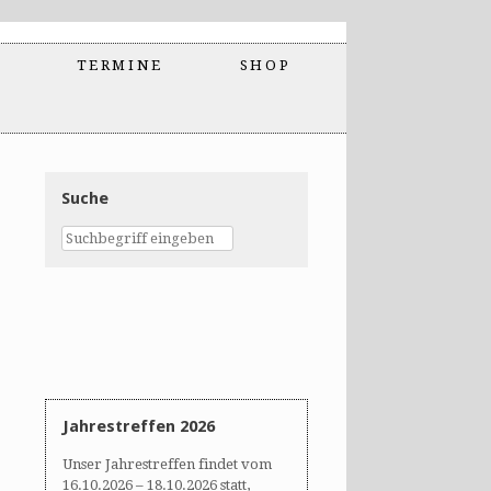
TERMINE
SHOP
Suche
Jahrestreffen 2026
Unser Jahrestreffen findet vom
16.10.2026 – 18.10.2026 statt,