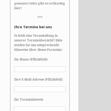
genauere Infos gibt es rechtzeitig
hier!
***
Ihre Termine bei uns
Es fehlt eine Veranstaltung in
unserer Terminübersicht? Bitte
senden Sie uns entsprechende
Hinweise über dieses Formular:
Ihr Name (Pflichtfeld)
Ihre E-Mail-Adresse (Pflichtfeld)
Ihr Terminhinweis