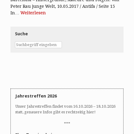
Peter Rau junge Welt, 10.05.2017 / Antifa / Seite 15
In…
Weiterlesen
Suche
Jahrestreffen 2026
Unser Jahrestreffen findet vom 16.10.2026 – 18.10.2026
statt, genauere Infos gibt es rechtzeitig hier!
***