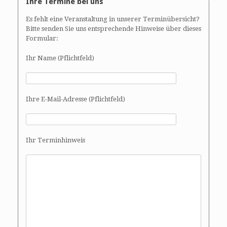
Ihre Termine bei uns
Es fehlt eine Veranstaltung in unserer Terminübersicht?
Bitte senden Sie uns entsprechende Hinweise über dieses
Formular:
Ihr Name (Pflichtfeld)
Ihre E-Mail-Adresse (Pflichtfeld)
Ihr Terminhinweis