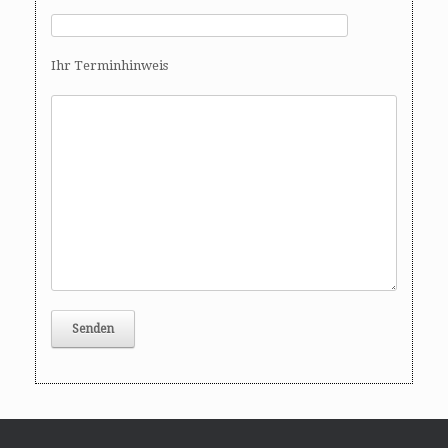
Ihr Terminhinweis