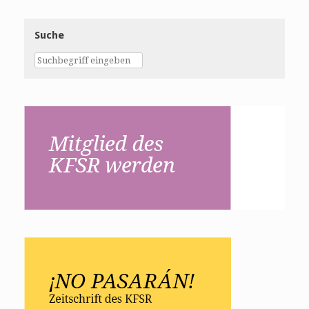
Suche