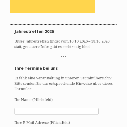
Jahrestreffen 2026
Unser Jahrestreffen findet vom 16.10.2026 – 18.10.2026
statt, genauere Infos gibt es rechtzeitig hier!
***
Ihre Termine bei uns
Es fehlt eine Veranstaltung in unserer Terminübersicht?
Bitte senden Sie uns entsprechende Hinweise über dieses
Formular:
Ihr Name (Pflichtfeld)
Ihre E-Mail-Adresse (Pflichtfeld)