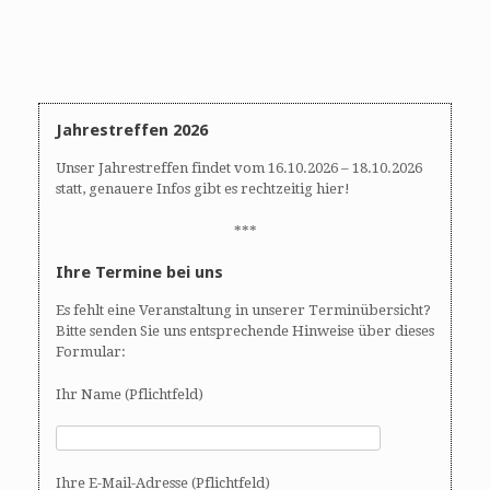
Jahrestreffen 2026
Unser Jahrestreffen findet vom 16.10.2026 – 18.10.2026
statt, genauere Infos gibt es rechtzeitig hier!
***
Ihre Termine bei uns
Es fehlt eine Veranstaltung in unserer Terminübersicht?
Bitte senden Sie uns entsprechende Hinweise über dieses
Formular:
Ihr Name (Pflichtfeld)
Ihre E-Mail-Adresse (Pflichtfeld)