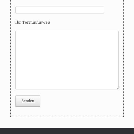
Ihr Terminhinweis