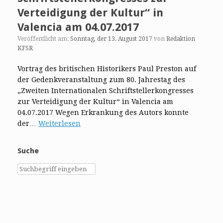
Verteidigung der Kultur“ in
Valencia am 04.07.2017
Veröffentlicht am:
Sonntag, der 13. August 2017
von
Redaktion
KFSR
Vortrag des britischen Historikers Paul Preston auf
der Gedenkveranstaltung zum 80. Jahrestag des
„Zweiten Internationalen Schriftstellerkongresses
zur Verteidigung der Kultur“ in Valencia am
04.07.2017 Wegen Erkrankung des Autors konnte
der…
Weiterlesen
Suche