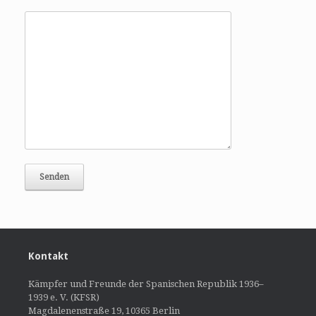
Kontakt
Kämpfer und Freunde der Spanischen Republik 1936–
1939 e. V. (KFSR)
Magdalenenstraße 19, 10365 Berlin