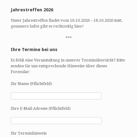
Jahrestreffen 2026
Unser Jahrestreffen findet vom 16.10.2026 – 18.10.2026 statt,
genauere Infos gibt es rechtzeitig hier!
***
Ihre Termine bei uns
Es fehlt eine Veranstaltung in unserer Terminübersicht? Bitte
senden Sie uns entsprechende Hinweise über dieses
Formular:
Ihr Name (Pflichtfeld)
Ihre E-Mail-Adresse (Pflichtfeld)
Ihr Terminhinweis