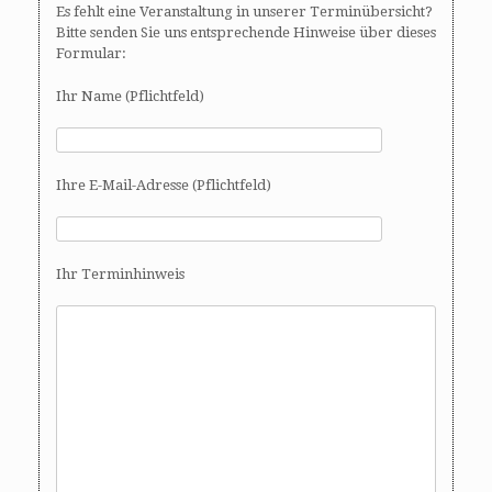
Es fehlt eine Veranstaltung in unserer Terminübersicht?
Bitte senden Sie uns entsprechende Hinweise über dieses
Formular:
Ihr Name (Pflichtfeld)
Ihre E-Mail-Adresse (Pflichtfeld)
Ihr Terminhinweis