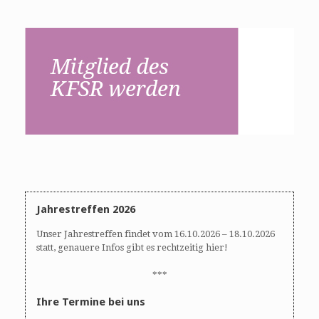
Jahrestreffen 2026
Unser Jahrestreffen findet vom 16.10.2026 – 18.10.2026
statt, genauere Infos gibt es rechtzeitig hier!
***
Ihre Termine bei uns