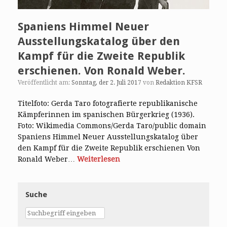
Spaniens Himmel Neuer
Ausstellungskatalog über den
Kampf für die Zweite Republik
erschienen. Von Ronald Weber.
Veröffentlicht am:
Sonntag, der 2. Juli 2017
von
Redaktion KFSR
Titelfoto: Gerda Taro fotografierte republikanische
Kämpferinnen im spanischen Bürgerkrieg (1936).
Foto: Wikimedia Commons/Gerda Taro/public domain
Spaniens Himmel Neuer Ausstellungskatalog über
den Kampf für die Zweite Republik erschienen Von
Ronald Weber…
Weiterlesen
Suche