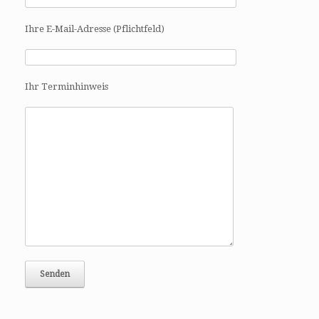
Ihre E-Mail-Adresse (Pflichtfeld)
Ihr Terminhinweis