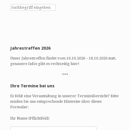
Jahrestreffen 2026
Unser Jahrestreffen findet vom 16.10.2026 – 18.10.2026 statt,
genauere Infos gibt es rechtzeitig hier!
***
Ihre Termine bei uns
Es fehlt eine Veranstaltung in unserer Terminübersicht? Bitte
senden Sie uns entsprechende Hinweise über dieses
Formular:
Ihr Name (Pflichtfeld)