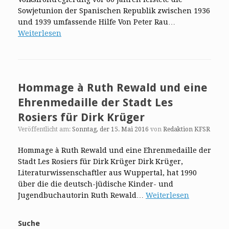
Sowjetunion der Spanischen Republik zwischen 1936
und 1939 umfassende Hilfe Von Peter Rau…
Weiterlesen
Hommage à Ruth Rewald und eine
Ehrenmedaille der Stadt Les
Rosiers für Dirk Krüger
Veröffentlicht am:
Sonntag, der 15. Mai 2016
von
Redaktion KFSR
Hommage à Ruth Rewald und eine Ehrenmedaille der
Stadt Les Rosiers für Dirk Krüger Dirk Krüger,
Literaturwissenschaftler aus Wuppertal, hat 1990
über die die deutsch-jüdische Kinder- und
Jugendbuchautorin Ruth Rewald…
Weiterlesen
Suche