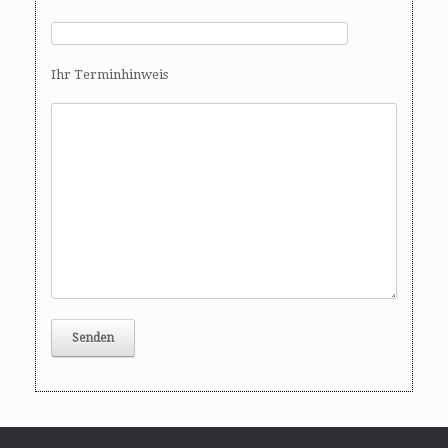
Ihr Terminhinweis