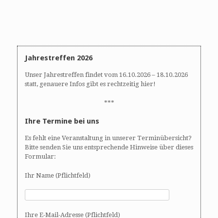
Jahrestreffen 2026
Unser Jahrestreffen findet vom 16.10.2026 – 18.10.2026
statt, genauere Infos gibt es rechtzeitig hier!
***
Ihre Termine bei uns
Es fehlt eine Veranstaltung in unserer Terminübersicht?
Bitte senden Sie uns entsprechende Hinweise über dieses
Formular:
Ihr Name (Pflichtfeld)
Ihre E-Mail-Adresse (Pflichtfeld)