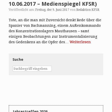
10.06.2017 – Medienspiegel KFSR)
Veröffentlicht am:
Freitag, der 9. Juni 2017
von
Redaktion KFSR
Tote, an die man mit Zuversicht denkt Rede über die
Spanier von Bachmanning, einem Außenkommando
des Konzentrationslagers Mauthausen – samt
einigen Beobachtungen zur Instrumentalisierung
des Gedenkens an die Opfer des…
Weiterlesen
Suche
Jahrestreffen 2026