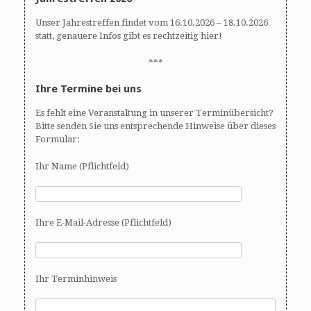
Unser Jahrestreffen findet vom 16.10.2026 – 18.10.2026
statt, genauere Infos gibt es rechtzeitig hier!
***
Ihre Termine bei uns
Es fehlt eine Veranstaltung in unserer Terminübersicht?
Bitte senden Sie uns entsprechende Hinweise über dieses
Formular:
Ihr Name (Pflichtfeld)
Ihre E-Mail-Adresse (Pflichtfeld)
Ihr Terminhinweis