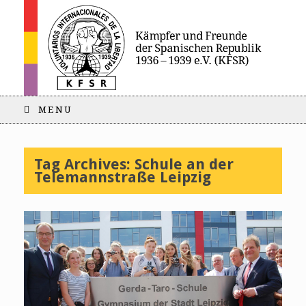
MENU
Tag Archives:
Schule an der
Telemannstraße Leipzig