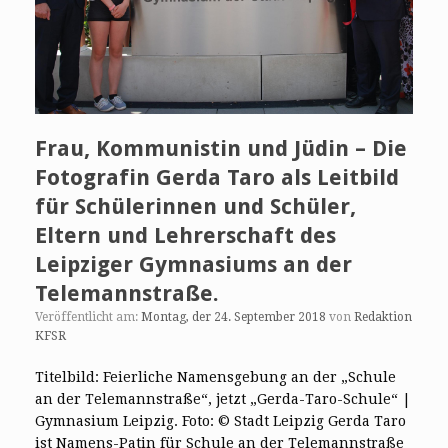
Frau, Kommunistin und Jüdin – Die
Fotografin Gerda Taro als Leitbild
für Schülerinnen und Schüler,
Eltern und Lehrerschaft des
Leipziger Gymnasiums an der
Telemannstraße.
Veröffentlicht am:
Montag, der 24. September 2018
von
Redaktion
KFSR
Titelbild: Feierliche Namensgebung an der „Schule
an der Telemannstraße“, jetzt „Gerda-Taro-Schule“ |
Gymnasium Leipzig. Foto: © Stadt Leipzig Gerda Taro
ist Namens-Patin für Schule an der Telemannstraße