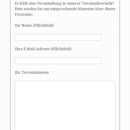
Es fehlt eine Veranstaltung in unserer Terminübersicht?
Bitte senden Sie uns entsprechende Hinweise über dieses
Formular:
Ihr Name (Pflichtfeld)
Ihre E-Mail-Adresse (Pflichtfeld)
Ihr Terminhinweis