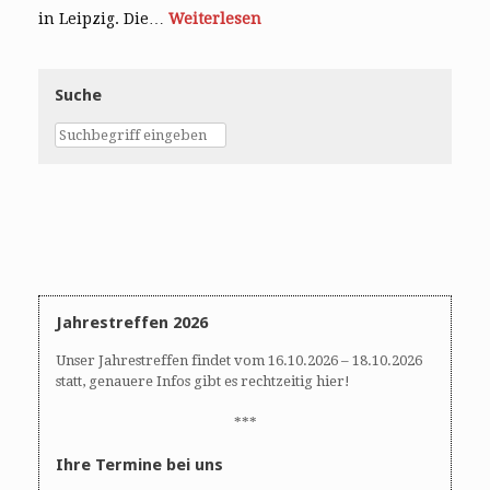
in Leipzig. Die…
Weiterlesen
Suche
Jahrestreffen 2026
Unser Jahrestreffen findet vom 16.10.2026 – 18.10.2026
statt, genauere Infos gibt es rechtzeitig hier!
***
Ihre Termine bei uns