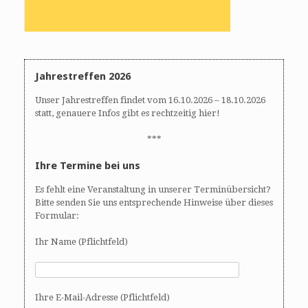
Jahrestreffen 2026
Unser Jahrestreffen findet vom 16.10.2026 – 18.10.2026
statt, genauere Infos gibt es rechtzeitig hier!
***
Ihre Termine bei uns
Es fehlt eine Veranstaltung in unserer Terminübersicht?
Bitte senden Sie uns entsprechende Hinweise über dieses
Formular:
Ihr Name (Pflichtfeld)
Ihre E-Mail-Adresse (Pflichtfeld)