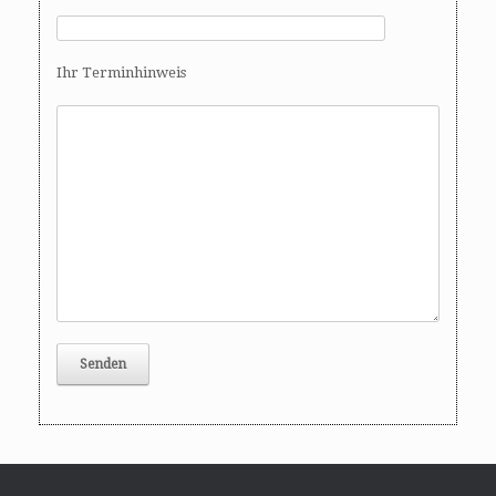
Ihr Terminhinweis