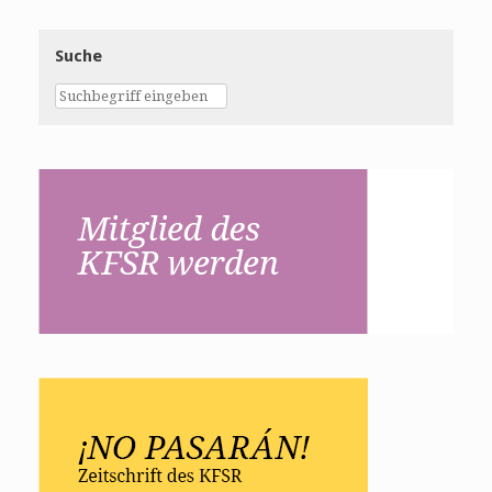
Suche