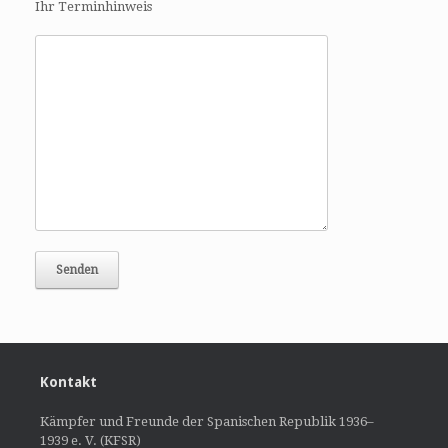
Ihr Terminhinweis
Kontakt
Kämpfer und Freunde der Spanischen Republik 1936–
1939 e. V. (KFSR)