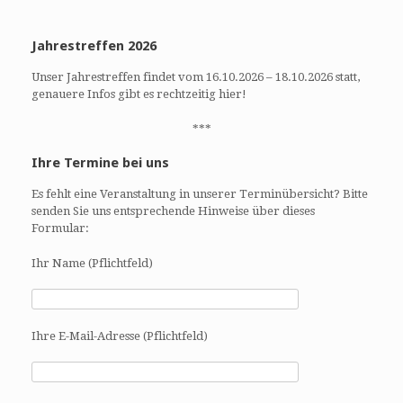
Jahrestreffen 2026
Unser Jahrestreffen findet vom 16.10.2026 – 18.10.2026 statt,
genauere Infos gibt es rechtzeitig hier!
***
Ihre Termine bei uns
Es fehlt eine Veranstaltung in unserer Terminübersicht? Bitte
senden Sie uns entsprechende Hinweise über dieses
Formular:
Ihr Name (Pflichtfeld)
Ihre E-Mail-Adresse (Pflichtfeld)