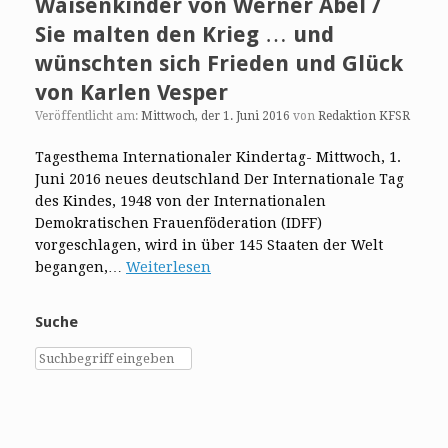
Waisenkinder von Werner Abel /
Sie malten den Krieg … und
wünschten sich Frieden und Glück
von Karlen Vesper
Veröffentlicht am:
Mittwoch, der 1. Juni 2016
von
Redaktion KFSR
Tagesthema Internationaler Kindertag- Mittwoch, 1.
Juni 2016 neues deutschland Der Internationale Tag
des Kindes, 1948 von der Internationalen
Demokratischen Frauenföderation (IDFF)
vorgeschlagen, wird in über 145 Staaten der Welt
begangen,…
Weiterlesen
Suche