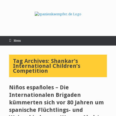
Menu
Tag Archives:
Shankar’s
International Children’s
Competition
Niños españoles – Die
Internationalen Brigaden
kümmerten sich vor 80 Jahren um
spanische Flüchtlings- und