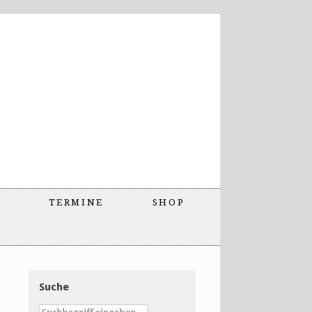
TERMINE
SHOP
Suche