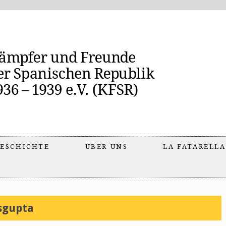
ESCHICHTE
ÜBER UNS
LA FATARELLA
sgupta