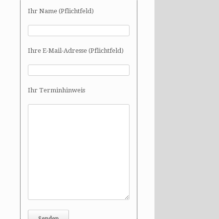
Ihr Name (Pflichtfeld)
Ihre E-Mail-Adresse (Pflichtfeld)
Ihr Terminhinweis