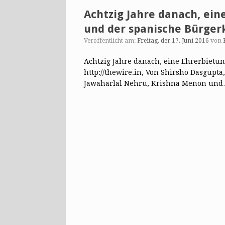
Achtzig Jahre danach, ein
und der spanische Bürger
Veröffentlicht am:
Freitag, der 17. Juni 2016
von
Achtzig Jahre danach, eine Ehrerbietun
http://thewire.in, Von Shirsho Dasgupta
Jawaharlal Nehru, Krishna Menon un