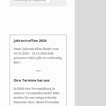
Jahrestreffen 2026
Unser Jahrestreffen findet vom
16.10.2026 – 18.10.2026 statt,
genauere Infos gibt es rechtzeitig
hier!
***
Ihre Termine bei uns
Es fehlt eine Veranstaltung in
unserer Terminübersicht? Bitte
senden Sie uns entsprechende
Hinweise über dieses Formular: