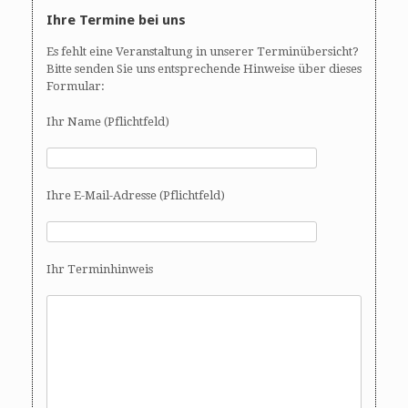
Ihre Termine bei uns
Es fehlt eine Veranstaltung in unserer Terminübersicht?
Bitte senden Sie uns entsprechende Hinweise über dieses
Formular:
Ihr Name (Pflichtfeld)
Ihre E-Mail-Adresse (Pflichtfeld)
Ihr Terminhinweis