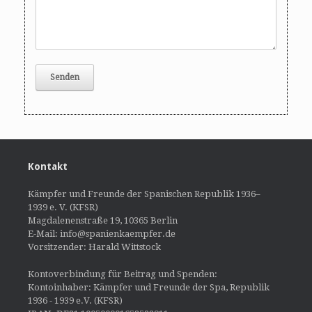
Kontakt
Kämpfer und Freunde der Spanischen Republik 1936–
1939 e. V. (KFSR)
Magdalenenstraße 19, 10365 Berlin
E-Mail: info@spanienkaempfer.de
Vorsitzender: Harald Wittstock
Kontoverbindung für Beitrag und Spenden:
Kontoinhaber: Kämpfer und Freunde der Spa, Republik
1936 - 1939 e.V. (KFSR)