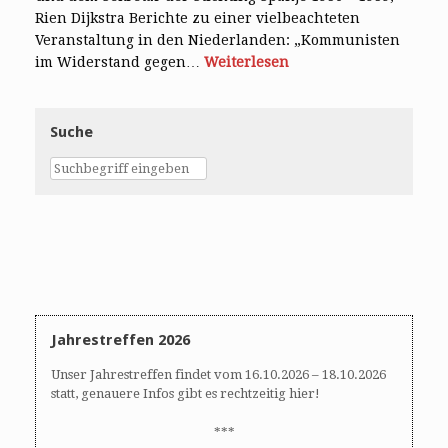
Rien Dijkstra Berichte zu einer vielbeachteten
Veranstaltung in den Niederlanden: „Kommunisten
im Widerstand gegen…
Weiterlesen
Suche
Jahrestreffen 2026
Unser Jahrestreffen findet vom 16.10.2026 – 18.10.2026
statt, genauere Infos gibt es rechtzeitig hier!
***