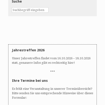
Suche
Jahrestreffen 2026
Unser Jahrestreffen findet vom 16.10.2026 – 18.10.2026
statt, genauere Infos gibt es rechtzeitig hier!
***
Ihre Termine bei uns
Es fehlt eine Veranstaltung in unserer Terminübersicht?
Bitte senden Sie uns entsprechende Hinweise über dieses
Formular: