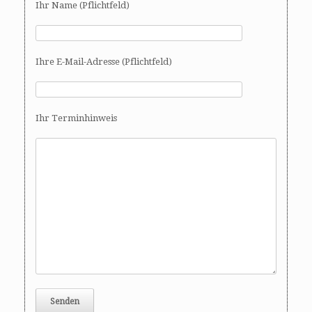
Ihr Name (Pflichtfeld)
Ihre E-Mail-Adresse (Pflichtfeld)
Ihr Terminhinweis