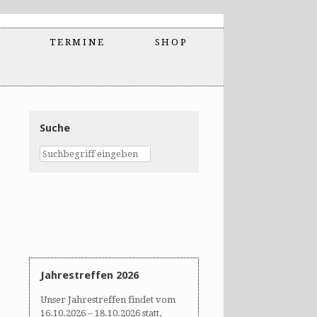
TERMINE
SHOP
Suche
Jahrestreffen 2026
Unser Jahrestreffen findet vom
16.10.2026 – 18.10.2026 statt,