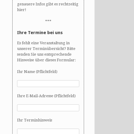
genauere Infos gibt es rechtzeitig
hier!
***
Ihre Termine bei uns
Es fehlt eine Veranstaltung in
unserer Terminübersicht? Bitte
senden Sie uns entsprechende
Hinweise über dieses Formular:
Ihr Name (Pflichtfeld)
Ihre E-Mail-Adresse (Pflichtfeld)
Ihr Terminhinweis