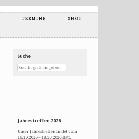
TERMINE
SHOP
Suche
Jahrestreffen 2026
Unser Jahrestreffen findet vom
16.10.2026 – 18.10.2026 statt,