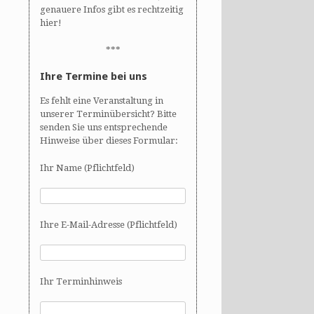
genauere Infos gibt es rechtzeitig
hier!
***
Ihre Termine bei uns
Es fehlt eine Veranstaltung in
unserer Terminübersicht? Bitte
senden Sie uns entsprechende
Hinweise über dieses Formular:
Ihr Name (Pflichtfeld)
Ihre E-Mail-Adresse (Pflichtfeld)
Ihr Terminhinweis