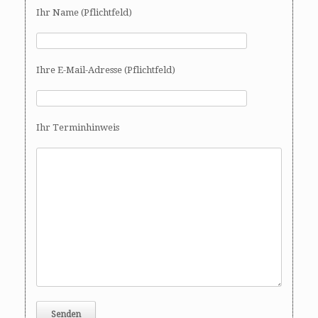
Ihr Name (Pflichtfeld)
Ihre E-Mail-Adresse (Pflichtfeld)
Ihr Terminhinweis