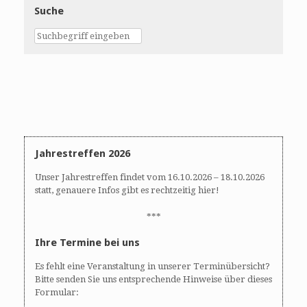
Suche
Jahrestreffen 2026
Unser Jahrestreffen findet vom 16.10.2026 – 18.10.2026
statt, genauere Infos gibt es rechtzeitig hier!
***
Ihre Termine bei uns
Es fehlt eine Veranstaltung in unserer Terminübersicht?
Bitte senden Sie uns entsprechende Hinweise über dieses
Formular: