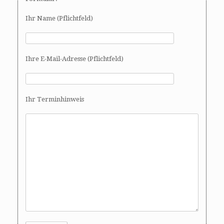
Ihr Name (Pflichtfeld)
Ihre E-Mail-Adresse (Pflichtfeld)
Ihr Terminhinweis