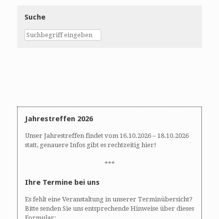
Suche
Jahrestreffen 2026
Unser Jahrestreffen findet vom 16.10.2026 – 18.10.2026
statt, genauere Infos gibt es rechtzeitig hier!
***
Ihre Termine bei uns
Es fehlt eine Veranstaltung in unserer Terminübersicht?
Bitte senden Sie uns entsprechende Hinweise über dieses
Formular: