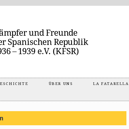
ESCHICHTE
ÜBER UNS
LA FATARELLA
in