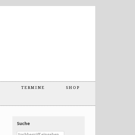
TERMINE
SHOP
Suche