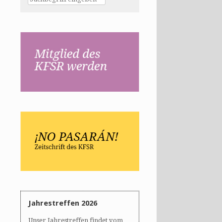
Jahrestreffen 2026
Unser Jahrestreffen findet vom