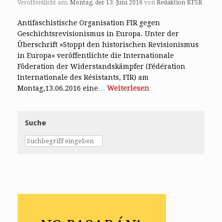
Veröffentlicht am:
Montag, der 13. Juni 2016
von
Redaktion KFSR
Antifaschistische Organisation FIR gegen
Geschichtsrevisionismus in Europa. Unter der
Überschrift »Stoppt den historischen Revisionismus
in Europa« veröffentlichte die Internationale
Föderation der Widerstandskämpfer (Fédération
Internationale des Résistants, FIR) am
Montag,13.06.2016 eine…
Weiterlesen
Suche