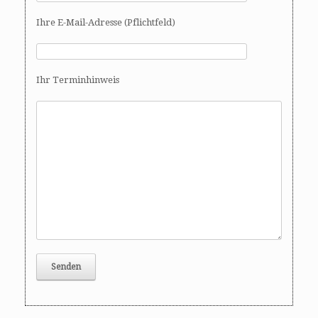
Ihre E-Mail-Adresse (Pflichtfeld)
Ihr Terminhinweis