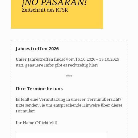
Jahrestreffen 2026
Unser Jahrestreffen findet vom 16.10.2026 – 18.10.2026
statt, genauere Infos gibt es rechtzeitig hier!
***
Ihre Termine bei uns
Es fehlt eine Veranstaltung in unserer Terminübersicht?
Bitte senden Sie uns entsprechende Hinweise über dieses
Formular:
Ihr Name (Pflichtfeld)