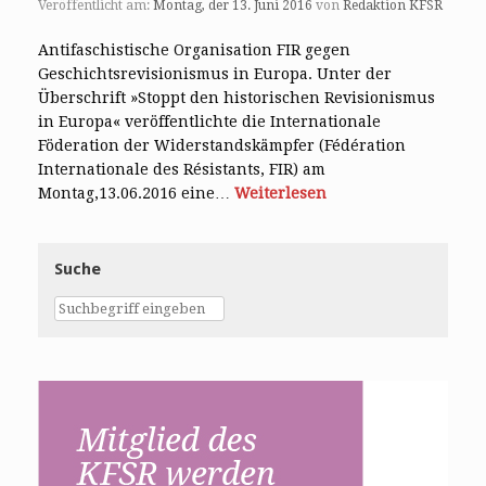
Veröffentlicht am:
Montag, der 13. Juni 2016
von
Redaktion KFSR
Antifaschistische Organisation FIR gegen
Geschichtsrevisionismus in Europa. Unter der
Überschrift »Stoppt den historischen Revisionismus
in Europa« veröffentlichte die Internationale
Föderation der Widerstandskämpfer (Fédération
Internationale des Résistants, FIR) am
Montag,13.06.2016 eine…
Weiterlesen
Suche