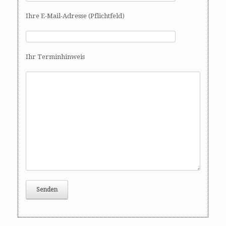
Ihre E-Mail-Adresse (Pflichtfeld)
Ihr Terminhinweis