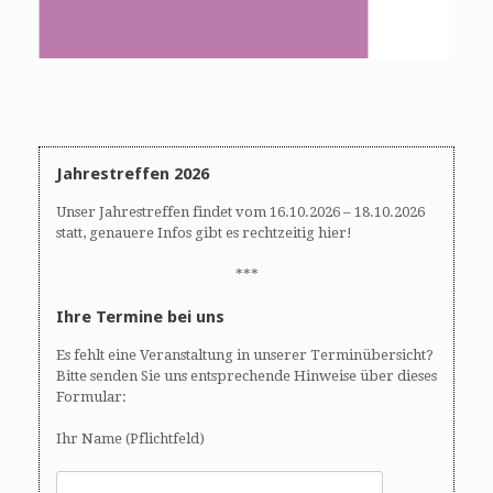
Jahrestreffen 2026
Unser Jahrestreffen findet vom 16.10.2026 – 18.10.2026
statt, genauere Infos gibt es rechtzeitig hier!
***
Ihre Termine bei uns
Es fehlt eine Veranstaltung in unserer Terminübersicht?
Bitte senden Sie uns entsprechende Hinweise über dieses
Formular:
Ihr Name (Pflichtfeld)