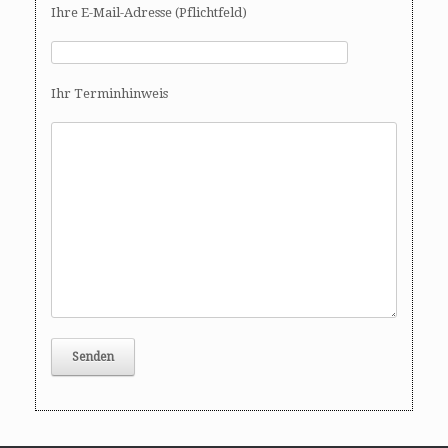
Ihre E-Mail-Adresse (Pflichtfeld)
Ihr Terminhinweis