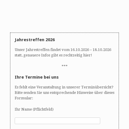
Jahrestreffen 2026
Unser Jahrestreffen findet vom 16.10.2026 – 18.10.2026
statt, genauere Infos gibt es rechtzeitig hier!
***
Ihre Termine bei uns
Es fehlt eine Veranstaltung in unserer Terminübersicht?
Bitte senden Sie uns entsprechende Hinweise über dieses
Formular:
Ihr Name (Pflichtfeld)