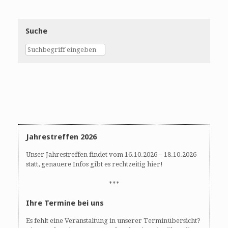
Suche
Jahrestreffen 2026
Unser Jahrestreffen findet vom 16.10.2026 – 18.10.2026
statt, genauere Infos gibt es rechtzeitig hier!
***
Ihre Termine bei uns
Es fehlt eine Veranstaltung in unserer Terminübersicht?