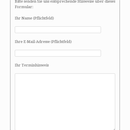
Bitte senden Sie uns entsprechende Hinweise über dieses
Formular:
Ihr Name (Pflichtfeld)
Ihre E-Mail-Adresse (Pflichtfeld)
Ihr Terminhinweis