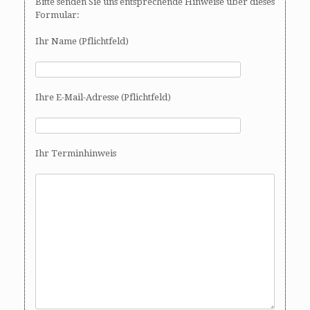
Bitte senden Sie uns entsprechende Hinweise über dieses
Formular:
Ihr Name (Pflichtfeld)
Ihre E-Mail-Adresse (Pflichtfeld)
Ihr Terminhinweis