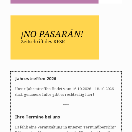
Jahrestreffen 2026
Unser Jahrestreffen findet vom 16.10.2026 – 18.10.2026
statt, genauere Infos gibt es rechtzeitig hier!
***
Ihre Termine bei uns
Es fehlt eine Veranstaltung in unserer Terminübersicht?