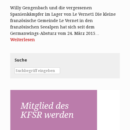
Willy Gengenbach und die vergessenen
Spanienkämpfer im Lager von Le Vernet1 Die kleine
französische Gemeinde Le Vernet in den
französischen Seealpen hat sich seit dem
Germanwings-Absturz vom 24. März 2015…
Weiterlesen
Suche