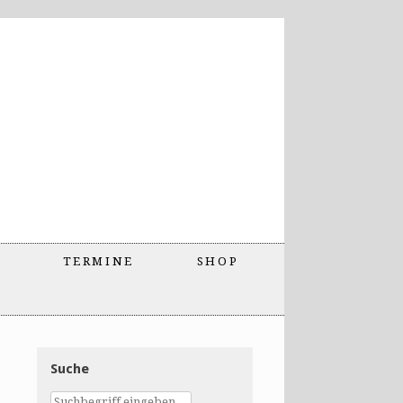
TERMINE
SHOP
Suche