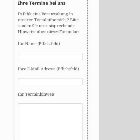
Ihre Termine bei uns
Es fehlt eine Veranstaltung in
unserer Terminübersicht? Bitte
senden Sie uns entsprechende
Hinweise über dieses Formular:
Ihr Name (Pflichtfeld)
Ihre E-Mail-Adresse (Pflichtfeld)
Ihr Terminhinweis