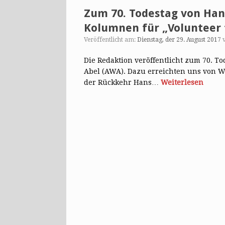
Zum 70. Todestag von Han
Kolumnen für „Volunteer 
Veröffentlicht am:
Dienstag, der 29. August 2017
Die Redaktion veröffentlicht zum 70. 
Abel (AWA). Dazu erreichten uns von 
der Rückkehr Hans…
Weiterlesen