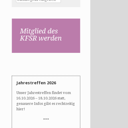
Jahrestreffen 2026
Unser Jahrestreffen findet vom
16.10.2026 – 18.10.2026 statt,
genauere Infos gibt es rechtzeitig
hier!
***