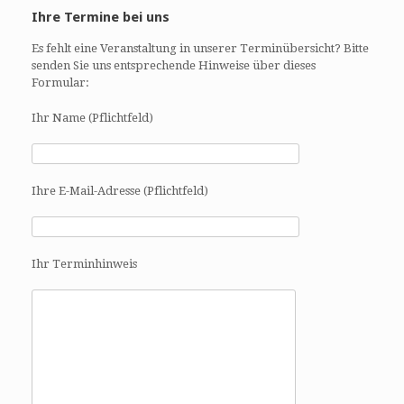
Ihre Termine bei uns
Es fehlt eine Veranstaltung in unserer Terminübersicht? Bitte
senden Sie uns entsprechende Hinweise über dieses
Formular:
Ihr Name (Pflichtfeld)
Ihre E-Mail-Adresse (Pflichtfeld)
Ihr Terminhinweis