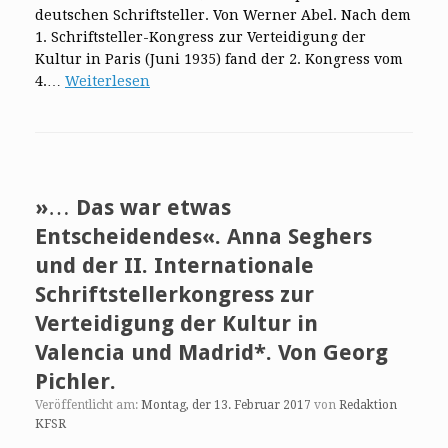
deutschen Schriftsteller. Von Werner Abel. Nach dem
1. Schriftsteller-Kongress zur Verteidigung der
Kultur in Paris (Juni 1935) fand der 2. Kongress vom
4.…
Weiterlesen
»… Das war etwas
Entscheidendes«. Anna Seghers
und der II. Internationale
Schriftstellerkongress zur
Verteidigung der Kultur in
Valencia und Madrid*. Von Georg
Pichler.
Veröffentlicht am:
Montag, der 13. Februar 2017
von
Redaktion
KFSR