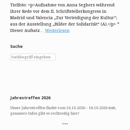
Tielfoto: <p>Aufnahme von Anna Seghers während
ihrer Rede vor dem II. Schriftstellerkongress in
Madrid und Valencia „Zur Verteidigung der Kultur“;
aus der Ausstellung „Bilder der Solidarität“ (A).</p> *
Dieser Aufsatz…
Weiterlesen
Suche
Jahrestreffen 2026
Unser Jahrestreffen findet vom 16.10.2026 – 18.10.2026 statt,
genauere Infos gibt es rechtzeitig hier!
***