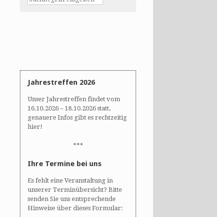
Jahrestreffen 2026
Unser Jahrestreffen findet vom
16.10.2026 – 18.10.2026 statt,
genauere Infos gibt es rechtzeitig
hier!
***
Ihre Termine bei uns
Es fehlt eine Veranstaltung in
unserer Terminübersicht? Bitte
senden Sie uns entsprechende
Hinweise über dieses Formular: