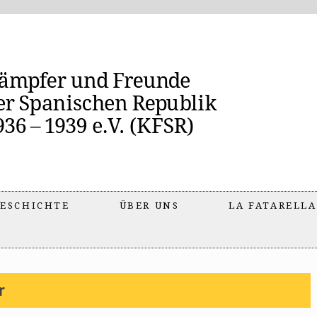
ESCHICHTE
ÜBER UNS
LA FATARELLA
r