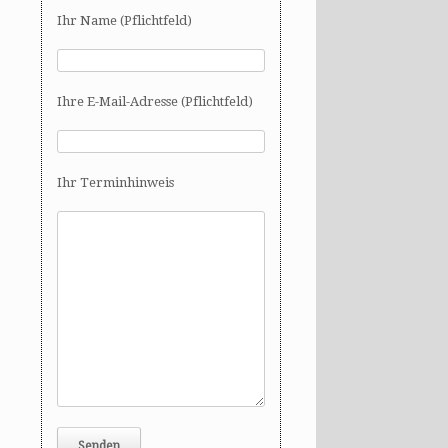
Ihr Name (Pflichtfeld)
Ihre E-Mail-Adresse (Pflichtfeld)
Ihr Terminhinweis