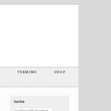
TERMINE
SHOP
Suche