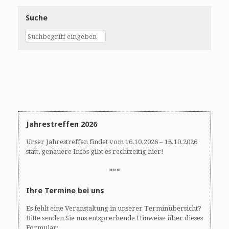
Suche
Jahrestreffen 2026
Unser Jahrestreffen findet vom 16.10.2026 – 18.10.2026
statt, genauere Infos gibt es rechtzeitig hier!
***
Ihre Termine bei uns
Es fehlt eine Veranstaltung in unserer Terminübersicht?
Bitte senden Sie uns entsprechende Hinweise über dieses
Formular: