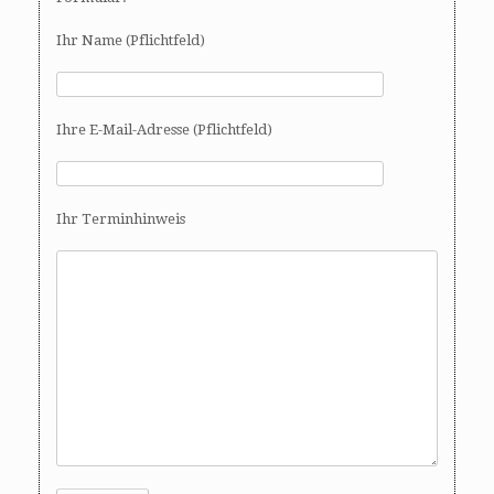
Ihr Name (Pflichtfeld)
Ihre E-Mail-Adresse (Pflichtfeld)
Ihr Terminhinweis