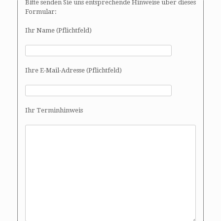
Bitte senden Sie uns entsprechende Hinweise über dieses
Formular:
Ihr Name (Pflichtfeld)
Ihre E-Mail-Adresse (Pflichtfeld)
Ihr Terminhinweis