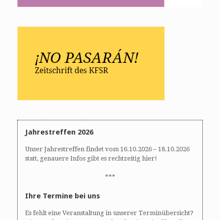
Jahrestreffen 2026
Unser Jahrestreffen findet vom 16.10.2026 – 18.10.2026
statt, genauere Infos gibt es rechtzeitig hier!
***
Ihre Termine bei uns
Es fehlt eine Veranstaltung in unserer Terminübersicht?