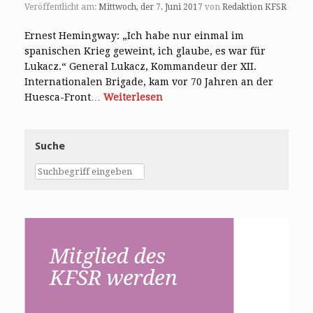
Veröffentlicht am:
Mittwoch, der 7. Juni 2017
von
Redaktion KFSR
Ernest Hemingway: „Ich habe nur einmal im
spanischen Krieg geweint, ich glaube, es war für
Lukacz.“ General Lukacz, Kommandeur der XII.
Internationalen Brigade, kam vor 70 Jahren an der
Huesca-Front…
Weiterlesen
Suche