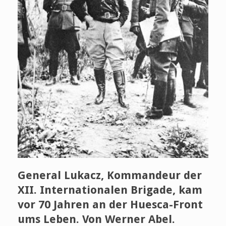
General Lukacz, Kommandeur der
XII. Internationalen Brigade, kam
vor 70 Jahren an der Huesca-Front
ums Leben. Von Werner Abel.