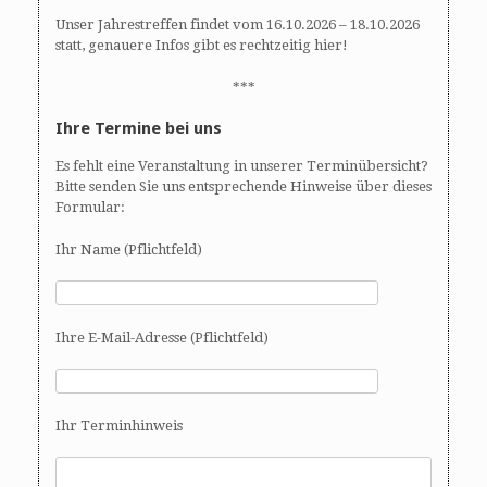
Unser Jahrestreffen findet vom 16.10.2026 – 18.10.2026
statt, genauere Infos gibt es rechtzeitig hier!
***
Ihre Termine bei uns
Es fehlt eine Veranstaltung in unserer Terminübersicht?
Bitte senden Sie uns entsprechende Hinweise über dieses
Formular:
Ihr Name (Pflichtfeld)
Ihre E-Mail-Adresse (Pflichtfeld)
Ihr Terminhinweis