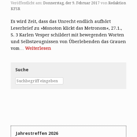
Veröffentlicht am:
Donnerstag, der 9. Februar 2017
von
Redaktion
KFSR
Es wird Zeit, dass das Unrecht endlich aufhört
Leserbrief zu »Monoton klickt das Metronom«, 27.1.,
S. 3 Karlen Vesper schildert mit bewegenden Worten
und Selbstzeugnissen von Überlebenden das Grauen
vom…
Weiterlesen
Suche
Jahrestreffen 2026