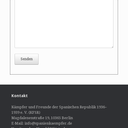
Kontakt
Kämpfer und Freunde der Spanischen Republik 1936–
1939 e. V. (KFSR)
Magdalenenstraße 19, 10365 Berlin
E-Mail: info@spanienkaempfer.de