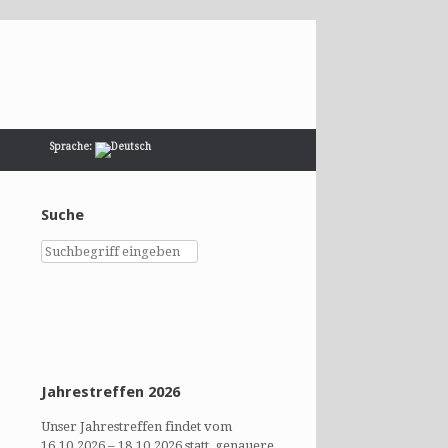
Sprache:
Suche
Jahrestreffen 2026
Unser Jahrestreffen findet vom
16.10.2026 – 18.10.2026 statt, genauere