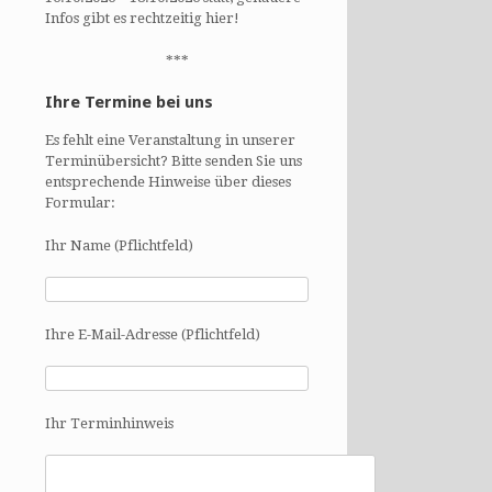
Infos gibt es rechtzeitig hier!
***
Ihre Termine bei uns
Es fehlt eine Veranstaltung in unserer
Terminübersicht? Bitte senden Sie uns
entsprechende Hinweise über dieses
Formular:
Ihr Name (Pflichtfeld)
Ihre E-Mail-Adresse (Pflichtfeld)
Ihr Terminhinweis