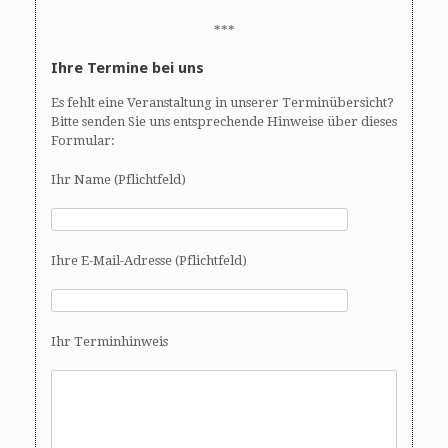
***
Ihre Termine bei uns
Es fehlt eine Veranstaltung in unserer Terminübersicht?
Bitte senden Sie uns entsprechende Hinweise über dieses
Formular:
Ihr Name (Pflichtfeld)
Ihre E-Mail-Adresse (Pflichtfeld)
Ihr Terminhinweis