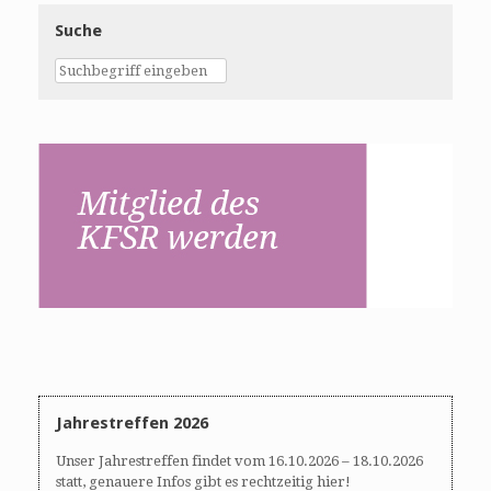
Suche
Jahrestreffen 2026
Unser Jahrestreffen findet vom 16.10.2026 – 18.10.2026
statt, genauere Infos gibt es rechtzeitig hier!