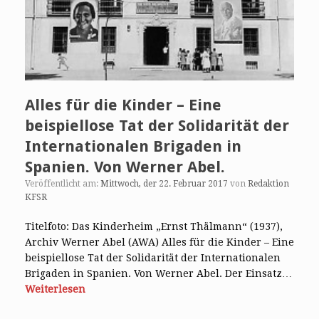
Alles für die Kinder – Eine
beispiellose Tat der Solidarität der
Internationalen Brigaden in
Spanien. Von Werner Abel.
Veröffentlicht am:
Mittwoch, der 22. Februar 2017
von
Redaktion
KFSR
Titelfoto: Das Kinderheim „Ernst Thälmann“ (1937),
Archiv Werner Abel (AWA) Alles für die Kinder – Eine
beispiellose Tat der Solidarität der Internationalen
Brigaden in Spanien. Von Werner Abel. Der Einsatz…
Weiterlesen