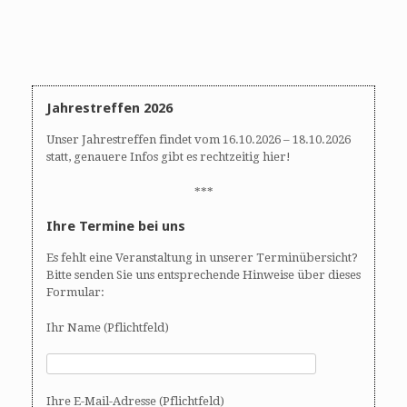
Jahrestreffen 2026
Unser Jahrestreffen findet vom 16.10.2026 – 18.10.2026
statt, genauere Infos gibt es rechtzeitig hier!
***
Ihre Termine bei uns
Es fehlt eine Veranstaltung in unserer Terminübersicht?
Bitte senden Sie uns entsprechende Hinweise über dieses
Formular:
Ihr Name (Pflichtfeld)
Ihre E-Mail-Adresse (Pflichtfeld)