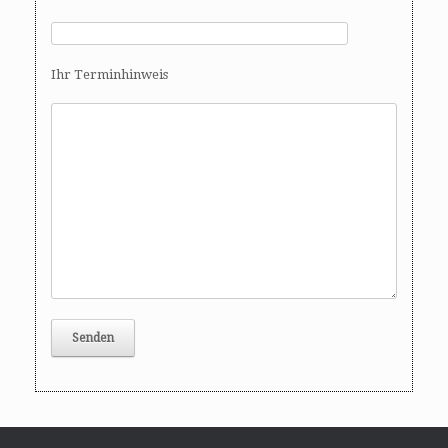
Ihr Terminhinweis