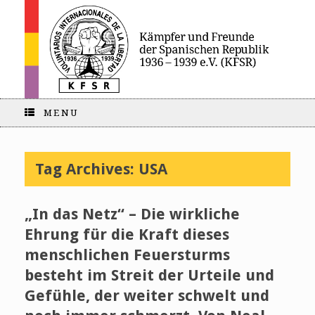
MENU
Tag Archives:
USA
„In das Netz“ – Die wirkliche
Ehrung für die Kraft dieses
menschlichen Feuersturms
besteht im Streit der Urteile und
Gefühle, der weiter schwelt und