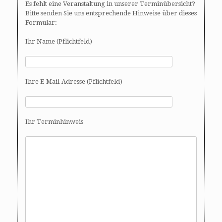
Es fehlt eine Veranstaltung in unserer Terminübersicht?
Bitte senden Sie uns entsprechende Hinweise über dieses
Formular:
Ihr Name (Pflichtfeld)
Ihre E-Mail-Adresse (Pflichtfeld)
Ihr Terminhinweis