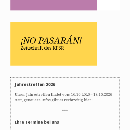
Jahrestreffen 2026
Unser Jahrestreffen findet vom 16.10.2026 – 18.10.2026
statt, genauere Infos gibt es rechtzeitig hier!
***
Ihre Termine bei uns