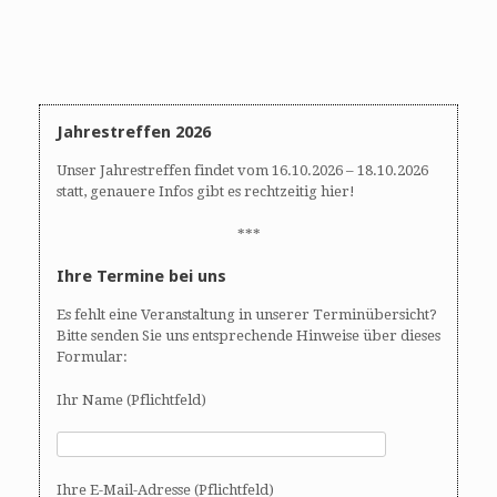
Jahrestreffen 2026
Unser Jahrestreffen findet vom 16.10.2026 – 18.10.2026
statt, genauere Infos gibt es rechtzeitig hier!
***
Ihre Termine bei uns
Es fehlt eine Veranstaltung in unserer Terminübersicht?
Bitte senden Sie uns entsprechende Hinweise über dieses
Formular:
Ihr Name (Pflichtfeld)
Ihre E-Mail-Adresse (Pflichtfeld)