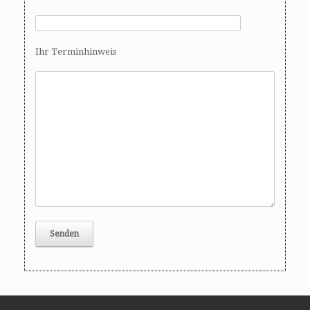
Ihr Terminhinweis