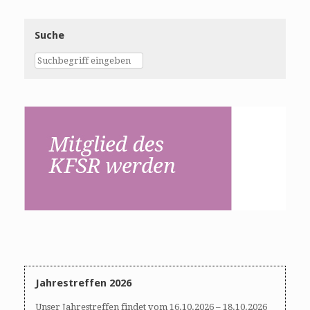
Suche
Jahrestreffen 2026
Unser Jahrestreffen findet vom 16.10.2026 – 18.10.2026