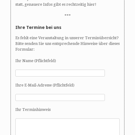
statt, genauere Infos gibt es rechtzeitig hier!
***
Ihre Termine bei uns
Es fehlt eine Veranstaltung in unserer Terminübersicht?
Bitte senden Sie uns entsprechende Hinweise über dieses
Formular:
Ihr Name (Pflichtfeld)
Ihre E-Mail-Adresse (Pflichtfeld)
Ihr Terminhinweis