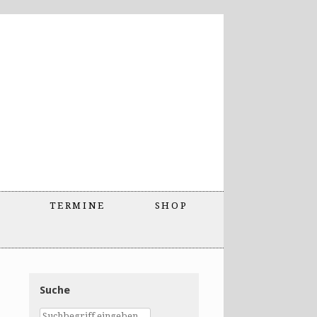
TERMINE
SHOP
Suche