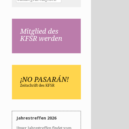
Jahrestreffen 2026
Unser Jahrestreffen findet vom