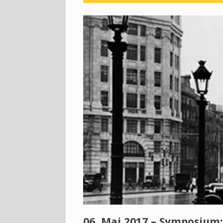
06. Mai 2017 – Symposium: