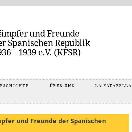
ESCHICHTE
ÜBER UNS
LA FATARELLA
pfer und Freunde der Spanischen